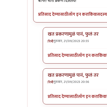
बापरे! भारी प्रकर्ण दिसतंय!
प्रतिसाद देण्यासाठी
लॉग इन करा
किंवा
सदस्य 
खत प्रकरणामुळं पानं, फुलं तर
गुरुवार, 21/09/2023 20:55
निमी
In reply to
बापरे! भारी प्रकर्ण दिसतंय!
प्रतिसाद देण्यासाठी
लॉग इन करा
किंवा
खत प्रकरणामुळं पानं, फुलं तर
गुरुवार, 21/09/2023 20:56
निमी
In reply to
बापरे! भारी प्रकर्ण दिसतंय!
प्रतिसाद देण्यासाठी
लॉग इन करा
किंवा