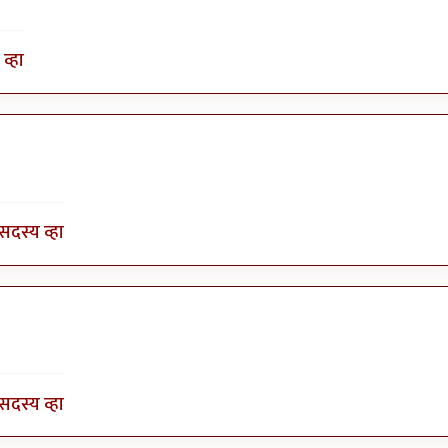
व्हा
by
भागो
सदस्य व्हा
by
भागो
सदस्य व्हा