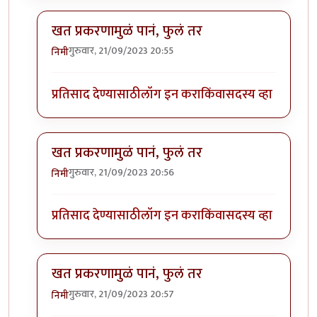
खत प्रकरणामुळं पानं, फुलं तर
गुरुवार, 21/09/2023 20:55
निमी
In reply to
बापरे! भारी प्रकर्ण दिसतंय!
by
भागो
प्रतिसाद देण्यासाठी
लॉग इन करा
किंवा
सदस्य व्हा
खत प्रकरणामुळं पानं, फुलं तर
गुरुवार, 21/09/2023 20:56
निमी
In reply to
बापरे! भारी प्रकर्ण दिसतंय!
by
भागो
प्रतिसाद देण्यासाठी
लॉग इन करा
किंवा
सदस्य व्हा
खत प्रकरणामुळं पानं, फुलं तर
गुरुवार, 21/09/2023 20:57
निमी
In reply to
बापरे! भारी प्रकर्ण दिसतंय!
by
भागो