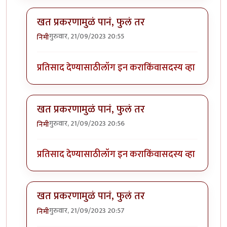
खत प्रकरणामुळं पानं, फुलं तर
गुरुवार, 21/09/2023 20:55
निमी
In reply to
बापरे! भारी प्रकर्ण दिसतंय!
by
भागो
प्रतिसाद देण्यासाठी
लॉग इन करा
किंवा
सदस्य व्हा
खत प्रकरणामुळं पानं, फुलं तर
गुरुवार, 21/09/2023 20:56
निमी
In reply to
बापरे! भारी प्रकर्ण दिसतंय!
by
भागो
प्रतिसाद देण्यासाठी
लॉग इन करा
किंवा
सदस्य व्हा
खत प्रकरणामुळं पानं, फुलं तर
गुरुवार, 21/09/2023 20:57
निमी
In reply to
बापरे! भारी प्रकर्ण दिसतंय!
by
भागो