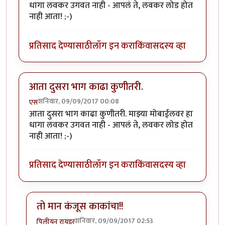
धागा लवकर उगवत नाही - आपलं ते, लवकर लोड होत
नाही आता! ;-)
प्रतिसाद देण्यासाठी
लॉग इन करा
किंवा
सदस्य व्हा
आता दुसरा भाग काढा कुणीतरी.
शनिवार, 09/09/2017 00:08
एस
आता दुसरा भाग काढा कुणीतरी. माझ्या मोबाईलवर हा
धागा लवकर उगवत नाही - आपलं ते, लवकर लोड होत
नाही आता! ;-)
प्रतिसाद देण्यासाठी
लॉग इन करा
किंवा
सदस्य व्हा
तो मान कंजूस काकांचा!!
शनिवार, 09/09/2017 02:53
पिलीयन रायडर