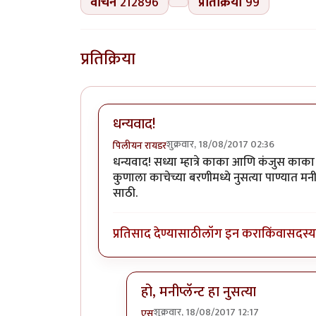
वाचने
212896
प्रतिक्रिया
99
प्रतिक्रिया
धन्यवाद!
शुक्रवार, 18/08/2017 02:36
पिलीयन रायडर
धन्यवाद! सध्या म्हात्रे काका आणि कंजुस काका 
कुणाला काचेच्या बरणीमध्ये नुसत्या पाण्यात मनी
साठी.
प्रतिसाद देण्यासाठी
लॉग इन करा
किंवा
सदस्य 
हो, मनीप्लॅन्ट हा नुसत्या
शुक्रवार, 18/08/2017 12:17
एस