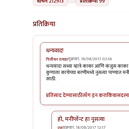
वाचने
212913
प्रतिक्रिया
99
प्रतिक्रिया
धन्यवाद!
शुक्रवार, 18/08/2017 02:36
पिलीयन रायडर
धन्यवाद! सध्या म्हात्रे काका आणि कंजुस काका 
कुणाला काचेच्या बरणीमध्ये नुसत्या पाण्यात मनी
साठी.
प्रतिसाद देण्यासाठी
लॉग इन करा
किंवा
सदस्य 
हो, मनीप्लॅन्ट हा नुसत्या
शुक्रवार, 18/08/2017 12:17
एस