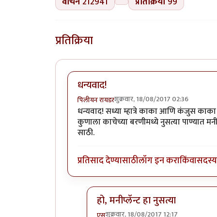
वाचने
212941
प्रतिक्रिया
99
प्रतिक्रिया
धन्यवाद!
शुक्रवार, 18/08/2017 02:36
पिलीयन रायडर
धन्यवाद! सध्या म्हात्रे काका आणि कंजुस काका 
कुणाला काचेच्या बरणीमध्ये नुसत्या पाण्यात मनी
साठी.
प्रतिसाद देण्यासाठी
लॉग इन करा
किंवा
सदस्य 
हो, मनीप्लॅन्ट हा नुसत्या
शुक्रवार, 18/08/2017 12:17
एस