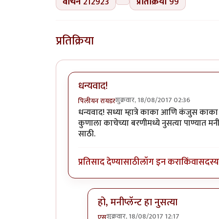
वाचने
212923
प्रतिक्रिया
99
प्रतिक्रिया
धन्यवाद!
शुक्रवार, 18/08/2017 02:36
पिलीयन रायडर
धन्यवाद! सध्या म्हात्रे काका आणि कंजुस काका 
कुणाला काचेच्या बरणीमध्ये नुसत्या पाण्यात मनी
साठी.
प्रतिसाद देण्यासाठी
लॉग इन करा
किंवा
सदस्य 
हो, मनीप्लॅन्ट हा नुसत्या
शुक्रवार, 18/08/2017 12:17
एस