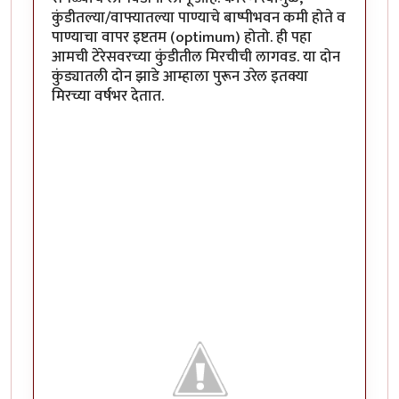
कुंडीतल्या/वाफ्यातल्या पाण्याचे बाष्पीभवन कमी होते व
पाण्याचा वापर इष्टतम (optimum) होतो. ही पहा
आमची टेरेसवरच्या कुंडीतील मिरचीची लागवड. या दोन
कुंड्यातली दोन झाडे आम्हाला पुरून उरेल इतक्या
मिरच्या वर्षभर देतात.