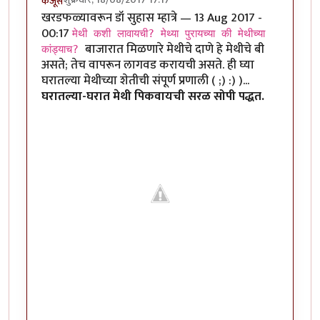
कंजूस
खरडफळ्यावरून डॉ सुहास म्हात्रे — 13 Aug 2017 -
00:17
मेथी कशी लावायची? मेथ्या पुरायच्या की मेथीच्या
बाजारात मिळणारे मेथीचे दाणे हे मेथीचे बी
कांड्याच?
असते; तेच वापरून लागवड करायची असते. ही घ्या
घरातल्या मेथीच्या शेतीची संपूर्ण प्रणाली ( ;) :) )...
घरातल्या-घरात मेथी पिकवायची सरळ सोपी पद्धत.