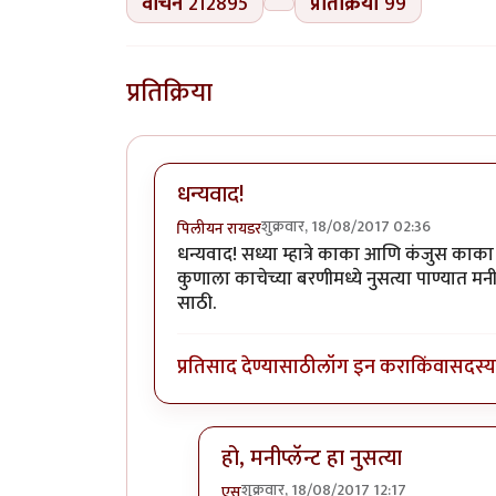
वाचने
212895
प्रतिक्रिया
99
प्रतिक्रिया
धन्यवाद!
शुक्रवार, 18/08/2017 02:36
पिलीयन रायडर
धन्यवाद! सध्या म्हात्रे काका आणि कंजुस काका 
कुणाला काचेच्या बरणीमध्ये नुसत्या पाण्यात मनी
साठी.
प्रतिसाद देण्यासाठी
लॉग इन करा
किंवा
सदस्य 
हो, मनीप्लॅन्ट हा नुसत्या
शुक्रवार, 18/08/2017 12:17
एस