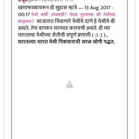
कंजूस
खरडफळ्यावरून डॉ सुहास म्हात्रे — 13 Aug 2017 -
00:17
मेथी कशी लावायची? मेथ्या पुरायच्या की मेथीच्या
बाजारात मिळणारे मेथीचे दाणे हे मेथीचे बी
कांड्याच?
असते; तेच वापरून लागवड करायची असते. ही घ्या
घरातल्या मेथीच्या शेतीची संपूर्ण प्रणाली ( ;) :) )...
घरातल्या-घरात मेथी पिकवायची सरळ सोपी पद्धत.