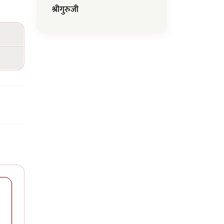
श्रीगुरुजी