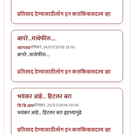
प्रतिसाद देण्यासाठी
लॉग इन करा
किंवा
सदस्य व्हा
बापरे...माथेफीरु....
रविवार, 24/07/2016 23:10
खटपट्या
बापरे...माथेफीरु....
प्रतिसाद देण्यासाठी
लॉग इन करा
किंवा
सदस्य व्हा
भयंकर आहे... हिटलर बरा
सोमवार, 25/07/2016 10:56
शि बि आय
भयंकर आहे... हिटलर बरा ह्याच्यापुढे
प्रतिसाद देण्यासाठी
लॉग इन करा
किंवा
सदस्य व्हा