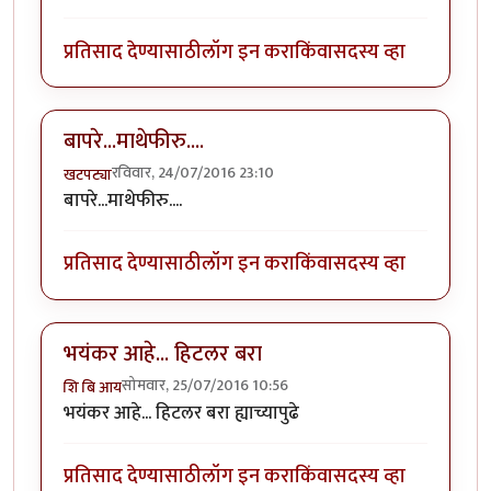
प्रतिसाद देण्यासाठी
लॉग इन करा
किंवा
सदस्य व्हा
बापरे...माथेफीरु....
रविवार, 24/07/2016 23:10
खटपट्या
बापरे...माथेफीरु....
प्रतिसाद देण्यासाठी
लॉग इन करा
किंवा
सदस्य व्हा
भयंकर आहे... हिटलर बरा
सोमवार, 25/07/2016 10:56
शि बि आय
भयंकर आहे... हिटलर बरा ह्याच्यापुढे
प्रतिसाद देण्यासाठी
लॉग इन करा
किंवा
सदस्य व्हा