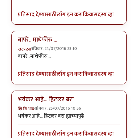
प्रतिसाद देण्यासाठी
लॉग इन करा
किंवा
सदस्य व्हा
बापरे...माथेफीरु....
रविवार, 24/07/2016 23:10
खटपट्या
बापरे...माथेफीरु....
प्रतिसाद देण्यासाठी
लॉग इन करा
किंवा
सदस्य व्हा
भयंकर आहे... हिटलर बरा
सोमवार, 25/07/2016 10:56
शि बि आय
भयंकर आहे... हिटलर बरा ह्याच्यापुढे
प्रतिसाद देण्यासाठी
लॉग इन करा
किंवा
सदस्य व्हा