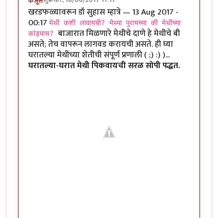
कंजूस
खरडफळ्यावरून डॉ सुहास म्हात्रे — 13 Aug 2017 -
00:17
मेथी कशी लावायची? मेथ्या पुरायच्या की मेथीच्या
बाजारात मिळणारे मेथीचे दाणे हे मेथीचे बी
कांड्याच?
असते; तेच वापरून लागवड करायची असते. ही घ्या
घरातल्या मेथीच्या शेतीची संपूर्ण प्रणाली ( ;) :) )...
घरातल्या-घरात मेथी पिकवायची सरळ सोपी पद्धत.