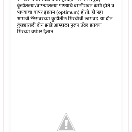
कुंडीतल्या/वाफ्यातल्या पाण्याचे बाष्पीभवन कमी होते व
पाण्याचा वापर इष्टतम (optimum) होतो. ही पहा
आमची टेरेसवरच्या कुंडीतील मिरचीची लागवड. या दोन
कुंड्यातली दोन झाडे आम्हाला पुरून उरेल इतक्या
मिरच्या वर्षभर देतात.