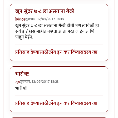
खूप सुंदर ७-८ ला असताना गेलो
शुक्रवार, 12/05/2017 18:15
हेमंत८२
खूप सुंदर ७-८ ला असताना गेलो होतो पण त्यावेळी हा
सर्व इतिहास माहीत नव्हता आता परत जाईन आणि
पाहून येईन.
प्रतिसाद देण्यासाठी
लॉग इन करा
किंवा
सदस्य व्हा
भारीच!!
शुक्रवार, 12/05/2017 18:23
सूड
भारीच!!
प्रतिसाद देण्यासाठी
लॉग इन करा
किंवा
सदस्य व्हा