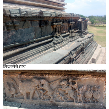
शिकारीचे दृश्य