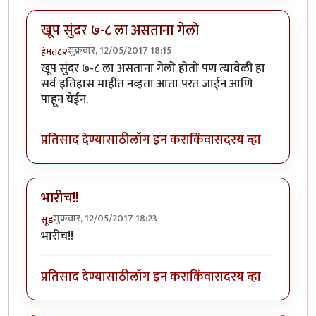
खूप सुंदर ७-८ ला असताना गेलो
शुक्रवार, 12/05/2017 18:15
हेमंत८२
खूप सुंदर ७-८ ला असताना गेलो होतो पण त्यावेळी हा
सर्व इतिहास माहीत नव्हता आता परत जाईन आणि
पाहून येईन.
प्रतिसाद देण्यासाठी
लॉग इन करा
किंवा
सदस्य व्हा
भारीच!!
शुक्रवार, 12/05/2017 18:23
सूड
भारीच!!
प्रतिसाद देण्यासाठी
लॉग इन करा
किंवा
सदस्य व्हा