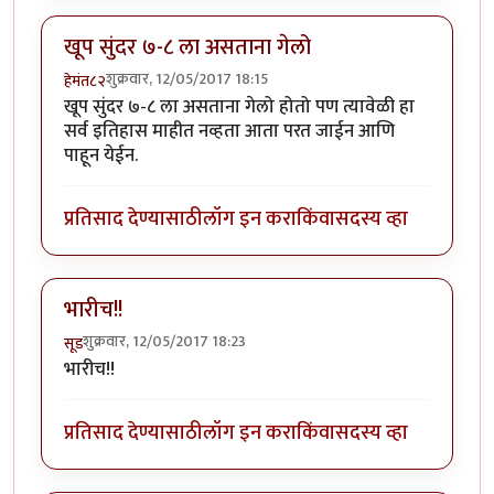
खूप सुंदर ७-८ ला असताना गेलो
शुक्रवार, 12/05/2017 18:15
हेमंत८२
खूप सुंदर ७-८ ला असताना गेलो होतो पण त्यावेळी हा
सर्व इतिहास माहीत नव्हता आता परत जाईन आणि
पाहून येईन.
प्रतिसाद देण्यासाठी
लॉग इन करा
किंवा
सदस्य व्हा
भारीच!!
शुक्रवार, 12/05/2017 18:23
सूड
भारीच!!
प्रतिसाद देण्यासाठी
लॉग इन करा
किंवा
सदस्य व्हा