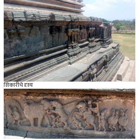
शिकारीचे दृश्य