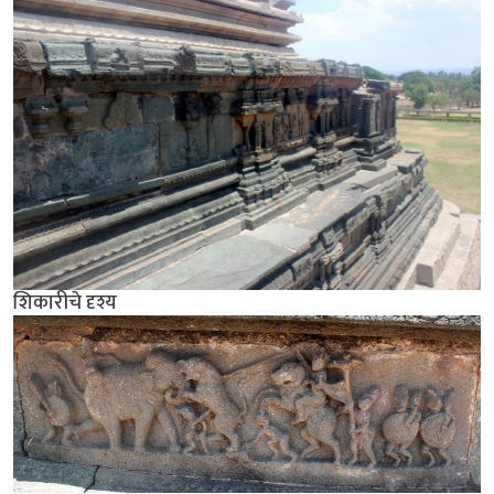
शिकारीचे दृश्य