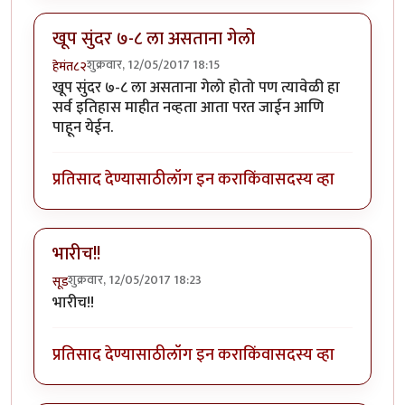
खूप सुंदर ७-८ ला असताना गेलो
शुक्रवार, 12/05/2017 18:15
हेमंत८२
खूप सुंदर ७-८ ला असताना गेलो होतो पण त्यावेळी हा
सर्व इतिहास माहीत नव्हता आता परत जाईन आणि
पाहून येईन.
प्रतिसाद देण्यासाठी
लॉग इन करा
किंवा
सदस्य व्हा
भारीच!!
शुक्रवार, 12/05/2017 18:23
सूड
भारीच!!
प्रतिसाद देण्यासाठी
लॉग इन करा
किंवा
सदस्य व्हा