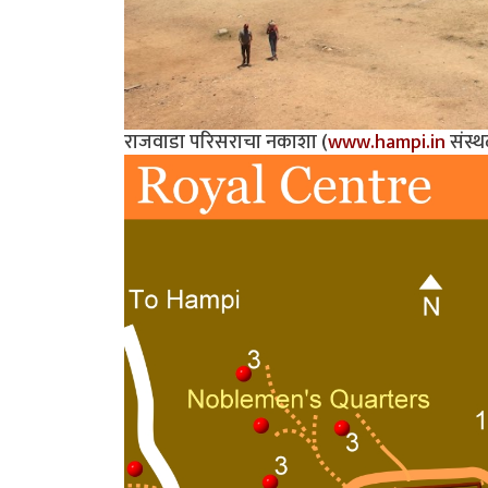
राजवाडा परिसराचा नकाशा (
www.hampi.in
संस्थ