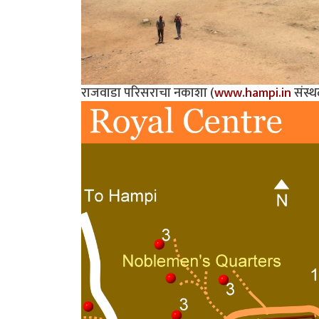
राजवाडा परिसराचा नकाशा (
www.hampi.in
संस्थ