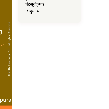
चंद्रसूर्यकुमार
विजुभाऊ