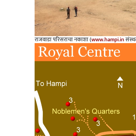
राजवाडा परिसराचा नकाशा (
www.hampi.in
संस्थ