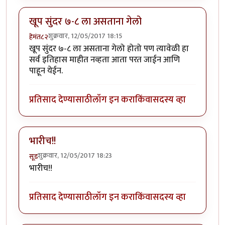
खूप सुंदर ७-८ ला असताना गेलो
शुक्रवार, 12/05/2017 18:15
हेमंत८२
खूप सुंदर ७-८ ला असताना गेलो होतो पण त्यावेळी हा
सर्व इतिहास माहीत नव्हता आता परत जाईन आणि
पाहून येईन.
प्रतिसाद देण्यासाठी
लॉग इन करा
किंवा
सदस्य व्हा
भारीच!!
शुक्रवार, 12/05/2017 18:23
सूड
भारीच!!
प्रतिसाद देण्यासाठी
लॉग इन करा
किंवा
सदस्य व्हा