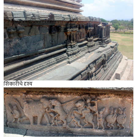
शिकारीचे दृश्य