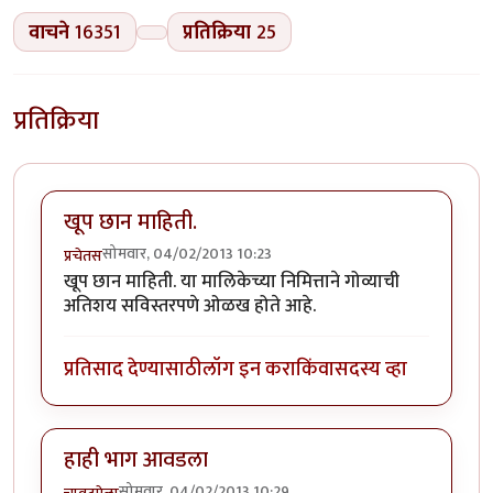
वाचने
16351
प्रतिक्रिया
25
प्रतिक्रिया
खूप छान माहिती.
सोमवार, 04/02/2013 10:23
प्रचेतस
खूप छान माहिती. या मालिकेच्या निमित्ताने गोव्याची
अतिशय सविस्तरपणे ओळख होते आहे.
प्रतिसाद देण्यासाठी
लॉग इन करा
किंवा
सदस्य व्हा
हाही भाग आवडला
सोमवार, 04/02/2013 10:29