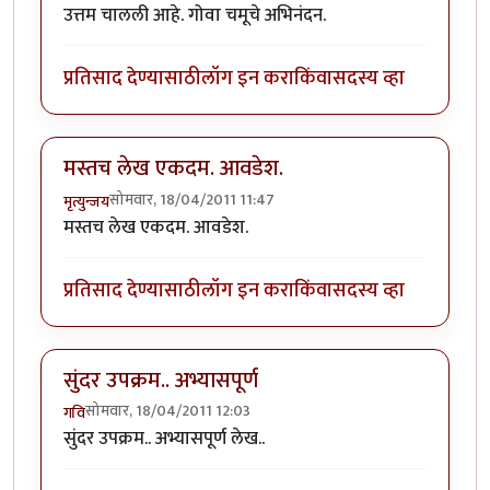
उत्तम चालली आहे. गोवा चमूचे अभिनंदन.
प्रतिसाद देण्यासाठी
लॉग इन करा
किंवा
सदस्य व्हा
मस्तच लेख एकदम. आवडेश.
सोमवार, 18/04/2011 11:47
मृत्युन्जय
मस्तच लेख एकदम. आवडेश.
प्रतिसाद देण्यासाठी
लॉग इन करा
किंवा
सदस्य व्हा
सुंदर उपक्रम.. अभ्यासपूर्ण
सोमवार, 18/04/2011 12:03
गवि
सुंदर उपक्रम.. अभ्यासपूर्ण लेख..