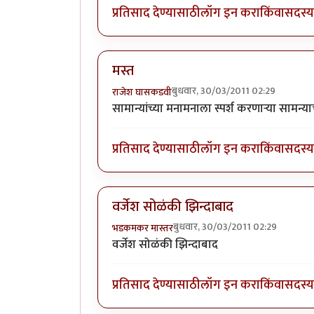
प्रतिसाद देण्यासाठी
लॉग इन करा
किंवा
सदस्य 
मस्त
बुधवार, 30/03/2011 02:29
राजेश घासकडवी
सामान्यांच्या मनामनाला स्पर्श करणाऱ्या सामन्
प्रतिसाद देण्यासाठी
लॉग इन करा
किंवा
सदस्य 
वर्जेश सोळंकी झिन्दाबाद
बुधवार, 30/03/2011 02:29
भडकमकर मास्तर
वर्जेश सोळंकी झिन्दाबाद
प्रतिसाद देण्यासाठी
लॉग इन करा
किंवा
सदस्य 