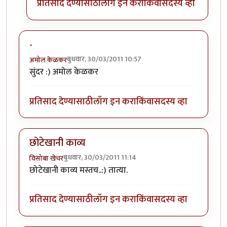
प्रतिसाद देण्यासाठी
लॉग इन करा
किंवा
सदस्य व्हा
-
बुधवार, 30/03/2011 10:57
अमोल केळकर
सुंदर :) अमोल केळकर
प्रतिसाद देण्यासाठी
लॉग इन करा
किंवा
सदस्य व्हा
छोटेखानी काव्य
बुधवार, 30/03/2011 11:14
विसोबा खेचर
छोटेखानी काव्य मस्तच..:) तात्या.
प्रतिसाद देण्यासाठी
लॉग इन करा
किंवा
सदस्य व्हा