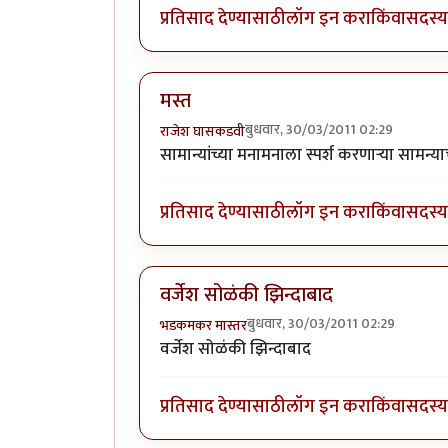
प्रतिसाद देण्यासाठी
लॉग इन करा
किंवा
सदस्य 
मस्त
बुधवार, 30/03/2011 02:29
राजेश घासकडवी
सामान्यांच्या मनामनाला स्पर्श करणाऱ्या सामन्
प्रतिसाद देण्यासाठी
लॉग इन करा
किंवा
सदस्य 
वर्जेश सोळंकी झिन्दाबाद
बुधवार, 30/03/2011 02:29
भडकमकर मास्तर
वर्जेश सोळंकी झिन्दाबाद
प्रतिसाद देण्यासाठी
लॉग इन करा
किंवा
सदस्य 