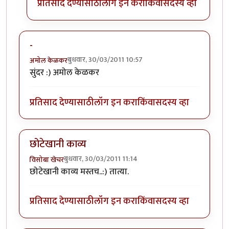
प्रतिसाद देण्यासाठी
लॉग इन करा
किंवा
सदस्य व्हा
-
बुधवार, 30/03/2011 10:57
अमोल केळकर
सुंदर :) अमोल केळकर
प्रतिसाद देण्यासाठी
लॉग इन करा
किंवा
सदस्य व्हा
छोटेखानी काव्य
बुधवार, 30/03/2011 11:14
विसोबा खेचर
छोटेखानी काव्य मस्तच..:) तात्या.
प्रतिसाद देण्यासाठी
लॉग इन करा
किंवा
सदस्य व्हा