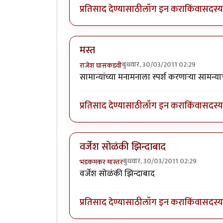
प्रतिसाद देण्यासाठी
लॉग इन करा
किंवा
सदस्य 
मस्त
बुधवार, 30/03/2011 02:29
राजेश घासकडवी
सामान्यांच्या मनामनाला स्पर्श करणाऱ्या सामन्
प्रतिसाद देण्यासाठी
लॉग इन करा
किंवा
सदस्य 
वर्जेश सोळंकी झिन्दाबाद
बुधवार, 30/03/2011 02:29
भडकमकर मास्तर
वर्जेश सोळंकी झिन्दाबाद
प्रतिसाद देण्यासाठी
लॉग इन करा
किंवा
सदस्य 