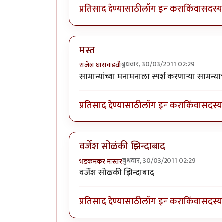
प्रतिसाद देण्यासाठी
लॉग इन करा
किंवा
सदस्य 
मस्त
बुधवार, 30/03/2011 02:29
राजेश घासकडवी
सामान्यांच्या मनामनाला स्पर्श करणाऱ्या सामन्
प्रतिसाद देण्यासाठी
लॉग इन करा
किंवा
सदस्य 
वर्जेश सोळंकी झिन्दाबाद
बुधवार, 30/03/2011 02:29
भडकमकर मास्तर
वर्जेश सोळंकी झिन्दाबाद
प्रतिसाद देण्यासाठी
लॉग इन करा
किंवा
सदस्य 