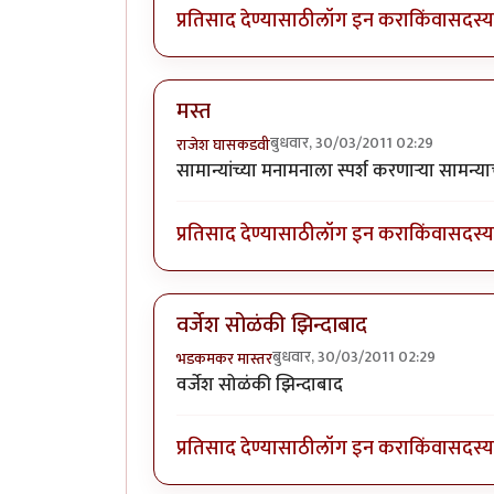
प्रतिसाद देण्यासाठी
लॉग इन करा
किंवा
सदस्य 
मस्त
बुधवार, 30/03/2011 02:29
राजेश घासकडवी
सामान्यांच्या मनामनाला स्पर्श करणाऱ्या सामन्
प्रतिसाद देण्यासाठी
लॉग इन करा
किंवा
सदस्य 
वर्जेश सोळंकी झिन्दाबाद
बुधवार, 30/03/2011 02:29
भडकमकर मास्तर
वर्जेश सोळंकी झिन्दाबाद
प्रतिसाद देण्यासाठी
लॉग इन करा
किंवा
सदस्य 