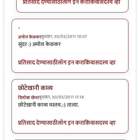
प्रतिसाद देण्यासाठी
लॉग इन करा
किंवा
सदस्य व्हा
-
बुधवार, 30/03/2011 10:57
अमोल केळकर
सुंदर :) अमोल केळकर
प्रतिसाद देण्यासाठी
लॉग इन करा
किंवा
सदस्य व्हा
छोटेखानी काव्य
बुधवार, 30/03/2011 11:14
विसोबा खेचर
छोटेखानी काव्य मस्तच..:) तात्या.
प्रतिसाद देण्यासाठी
लॉग इन करा
किंवा
सदस्य व्हा