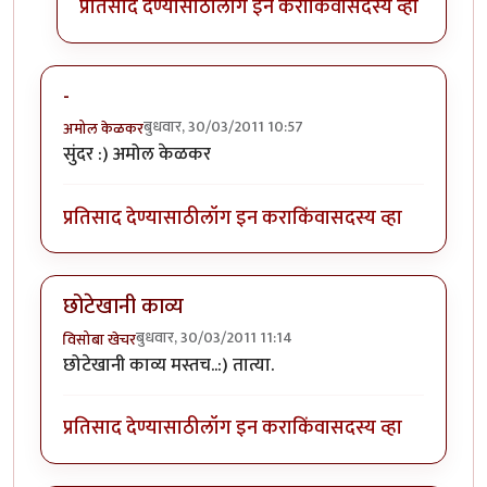
प्रतिसाद देण्यासाठी
लॉग इन करा
किंवा
सदस्य व्हा
-
बुधवार, 30/03/2011 10:57
अमोल केळकर
सुंदर :) अमोल केळकर
प्रतिसाद देण्यासाठी
लॉग इन करा
किंवा
सदस्य व्हा
छोटेखानी काव्य
बुधवार, 30/03/2011 11:14
विसोबा खेचर
छोटेखानी काव्य मस्तच..:) तात्या.
प्रतिसाद देण्यासाठी
लॉग इन करा
किंवा
सदस्य व्हा