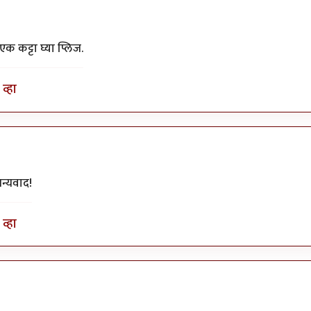
एक कट्टा घ्या प्लिज.
व्हा
धन्यवाद!
व्हा