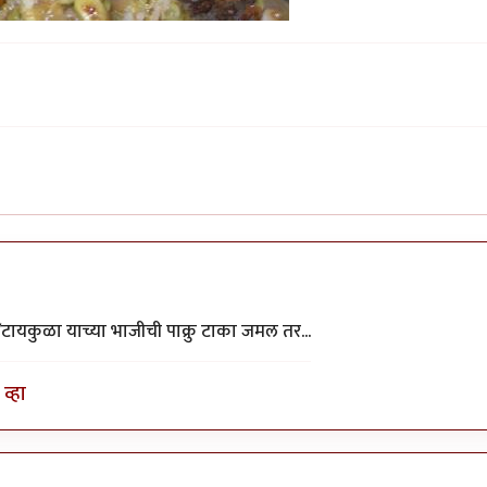
ा/टायकुळा याच्या भाजीची पाक्रु टाका जमल तर...
व्हा