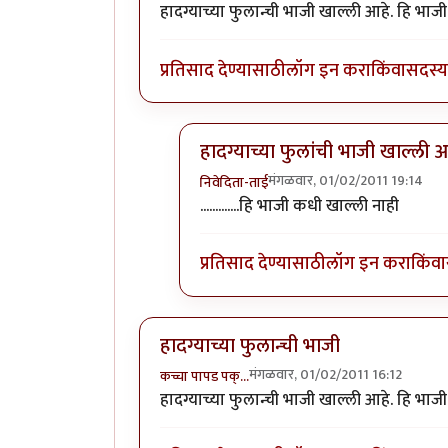
हादग्याच्या फुलान्ची भाजी खाल्ली आहे. हि भाज
प्रतिसाद देण्यासाठी
लॉग इन करा
किंवा
सदस्य 
हादग्याच्या फुलांची भाजी खाल्ल
मंगळवार, 01/02/2011 19:14
निवेदिता-ताई
In reply to
हादग्याच्या फुलान्ची भाजी
b
.............हि भाजी कधी खाल्ली नाही
प्रतिसाद देण्यासाठी
लॉग इन करा
किंवा
हादग्याच्या फुलान्ची भाजी
मंगळवार, 01/02/2011 16:12
कच्चा पापड पक्…
हादग्याच्या फुलान्ची भाजी खाल्ली आहे. हि भाज