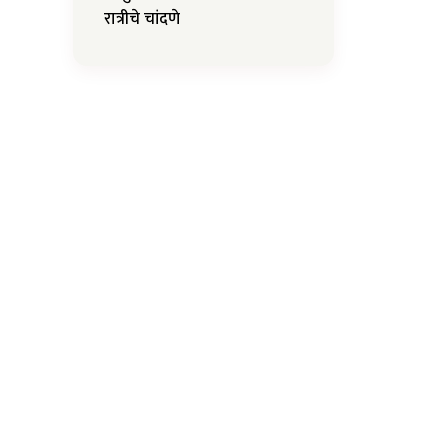
रात्रीचे चांदणे