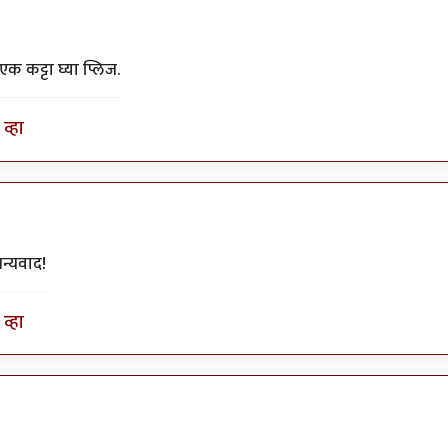
एक कट्टा घ्या प्लिज.
व्हा
धन्यवाद!
व्हा