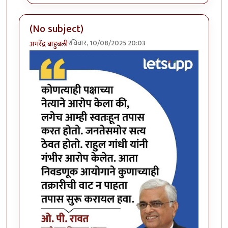
(No subject)
रविवार, 10/08/2025 20:03
अमरेंद्र बाहुबली