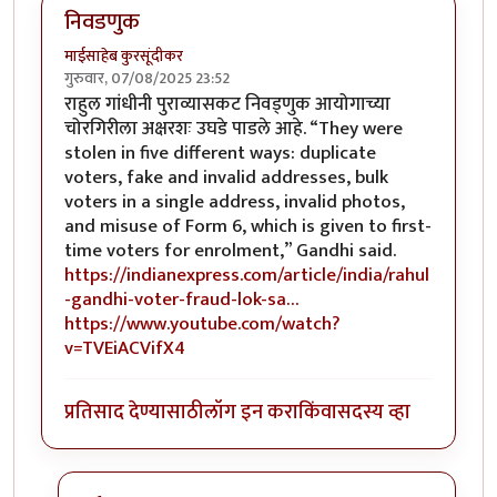
निवडणुक
माईसाहेब कुरसूंदीकर
गुरुवार, 07/08/2025 23:52
राहुल गांधीनी पुराव्यासकट निवड्णुक आयोगाच्या
चोरगिरीला अक्षरशः उघडे पाडले आहे. “They were
stolen in five different ways: duplicate
voters, fake and invalid addresses, bulk
voters in a single address, invalid photos,
and misuse of Form 6, which is given to first-
time voters for enrolment,” Gandhi said.
https://indianexpress.com/article/india/rahul
-gandhi-voter-fraud-lok-sa…
https://www.youtube.com/watch?
v=TVEiACVifX4
प्रतिसाद देण्यासाठी
लॉग इन करा
किंवा
सदस्य व्हा