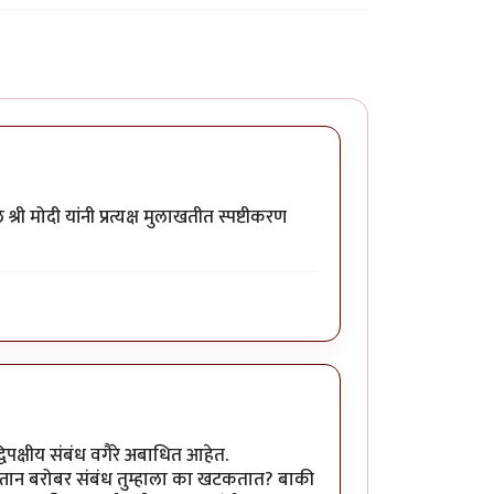
ी मोदी यांनी प्रत्यक्ष मुलाखतीत स्पष्टीकरण
पक्षीय संबंध वगैरे अबाधित आहेत.
कस्तान बरोबर संबंध तुम्हाला का खटकतात? बाकी