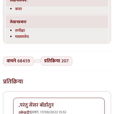
लेखनविषय:
कला
लेखनप्रकार
समीक्षा
माध्यमवेध
वाचने
68459
प्रतिक्रिया
207
प्रतिक्रिया
,परंतु सेंसर बॉर्डातुन
बुधवार, 17/08/2022 15:53
तर्कवादी