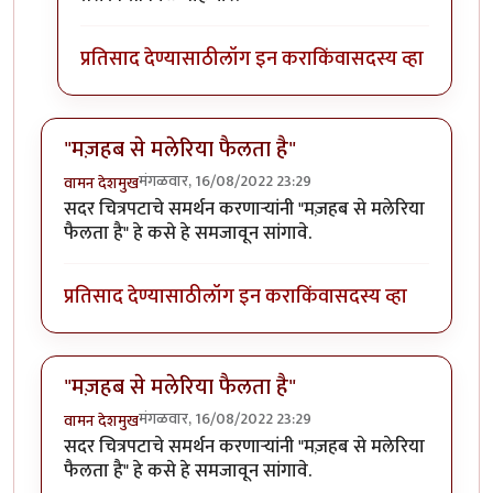
प्रतिसाद देण्यासाठी
लॉग इन करा
किंवा
सदस्य व्हा
"मज़हब से मलेरिया फैलता है"
मंगळवार, 16/08/2022 23:29
वामन देशमुख
सदर चित्रपटाचे समर्थन करणाऱ्यांनी "मज़हब से मलेरिया
फैलता है" हे कसे हे समजावून सांगावे.
प्रतिसाद देण्यासाठी
लॉग इन करा
किंवा
सदस्य व्हा
"मज़हब से मलेरिया फैलता है"
मंगळवार, 16/08/2022 23:29
वामन देशमुख
सदर चित्रपटाचे समर्थन करणाऱ्यांनी "मज़हब से मलेरिया
फैलता है" हे कसे हे समजावून सांगावे.