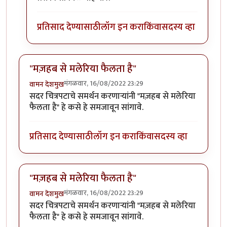
प्रतिसाद देण्यासाठी
लॉग इन करा
किंवा
सदस्य व्हा
"मज़हब से मलेरिया फैलता है"
मंगळवार, 16/08/2022 23:29
वामन देशमुख
सदर चित्रपटाचे समर्थन करणाऱ्यांनी "मज़हब से मलेरिया
फैलता है" हे कसे हे समजावून सांगावे.
प्रतिसाद देण्यासाठी
लॉग इन करा
किंवा
सदस्य व्हा
"मज़हब से मलेरिया फैलता है"
मंगळवार, 16/08/2022 23:29
वामन देशमुख
सदर चित्रपटाचे समर्थन करणाऱ्यांनी "मज़हब से मलेरिया
फैलता है" हे कसे हे समजावून सांगावे.