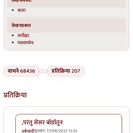
लेखनविषय:
कला
लेखनप्रकार
समीक्षा
माध्यमवेध
वाचने
68456
प्रतिक्रिया
207
प्रतिक्रिया
,परंतु सेंसर बॉर्डातुन
बुधवार, 17/08/2022 15:53
तर्कवादी