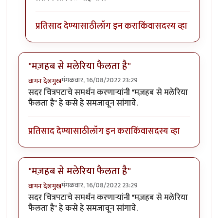
प्रतिसाद देण्यासाठी
लॉग इन करा
किंवा
सदस्य व्हा
"मज़हब से मलेरिया फैलता है"
मंगळवार, 16/08/2022 23:29
वामन देशमुख
सदर चित्रपटाचे समर्थन करणाऱ्यांनी "मज़हब से मलेरिया
फैलता है" हे कसे हे समजावून सांगावे.
प्रतिसाद देण्यासाठी
लॉग इन करा
किंवा
सदस्य व्हा
"मज़हब से मलेरिया फैलता है"
मंगळवार, 16/08/2022 23:29
वामन देशमुख
सदर चित्रपटाचे समर्थन करणाऱ्यांनी "मज़हब से मलेरिया
फैलता है" हे कसे हे समजावून सांगावे.