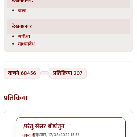
लेखनविषय:
कला
लेखनप्रकार
समीक्षा
माध्यमवेध
वाचने
68456
प्रतिक्रिया
207
प्रतिक्रिया
,परंतु सेंसर बॉर्डातुन
बुधवार, 17/08/2022 15:53
तर्कवादी