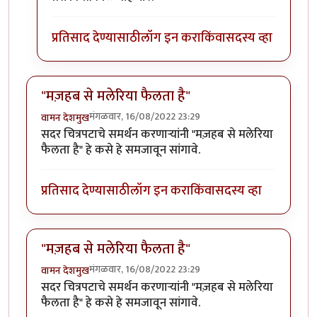
प्रतिसाद देण्यासाठी
लॉग इन करा
किंवा
सदस्य व्हा
"मज़हब से मलेरिया फैलता है"
मंगळवार, 16/08/2022 23:29
वामन देशमुख
सदर चित्रपटाचे समर्थन करणाऱ्यांनी "मज़हब से मलेरिया
फैलता है" हे कसे हे समजावून सांगावे.
प्रतिसाद देण्यासाठी
लॉग इन करा
किंवा
सदस्य व्हा
"मज़हब से मलेरिया फैलता है"
मंगळवार, 16/08/2022 23:29
वामन देशमुख
सदर चित्रपटाचे समर्थन करणाऱ्यांनी "मज़हब से मलेरिया
फैलता है" हे कसे हे समजावून सांगावे.