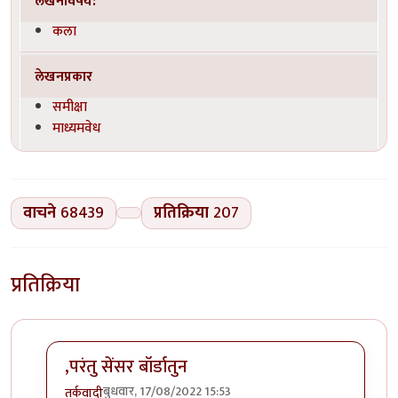
लेखनविषय:
कला
लेखनप्रकार
समीक्षा
माध्यमवेध
वाचने
68439
प्रतिक्रिया
207
प्रतिक्रिया
,परंतु सेंसर बॉर्डातुन
बुधवार, 17/08/2022 15:53
तर्कवादी