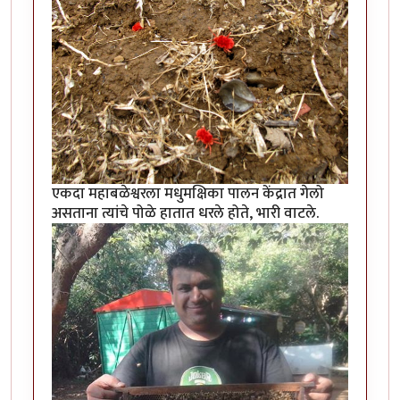
एकदा महाबळेश्वरला मधुमक्षिका पालन केंद्रात गेलो
असताना त्यांचे पोळे हातात धरले होते, भारी वाटले.