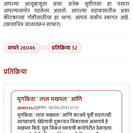
आपल्या आजूबाजूला असा अनेक सृष्टीतला हा पसारा
आपल्यासमोर पडलेला असतो. आपल्या सहवासातील अशा
कीटकाच्या गोष्टीसाठीचा हा धागा. आपलं सर्वांचं स्वागत आहे.
(छायाचित्र जालावरून साभार)
वाचने
26046
प्रतिक्रिया
52
प्रतिक्रिया
मृगकिडा ' लाल मखमल ' आणि
शुक्रवार, 18/06/2021 21:52
आग्या१९९०
मृगकिडा ' लाल मखमल ' आणि काजवे पूर्वी शहरातही
सापडायचे. खेडेगावी दुकानात विकायला असायचे हे
मखमल किडे. मुलं विकत घ्यायची काडेपेटीत ठेवायला.