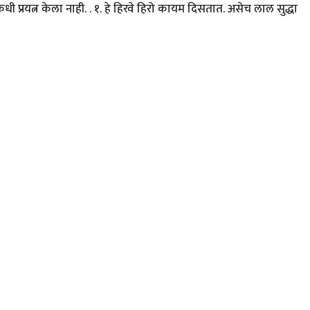
प्रयत्न केला नाही. . १. हे हिरवे हिरो कायम दिसतात. असेच लाल सुद्धा