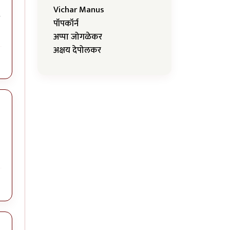
Vichar Manus
पॉपकॉर्न
अप्पा जोगळेकर
अक्षय देपोलकर