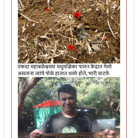
एकदा महाबळेश्वरला मधुमक्षिका पालन केंद्रात गेलो
असताना त्यांचे पोळे हातात धरले होते, भारी वाटले.