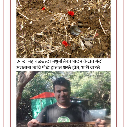
एकदा महाबळेश्वरला मधुमक्षिका पालन केंद्रात गेलो
असताना त्यांचे पोळे हातात धरले होते, भारी वाटले.