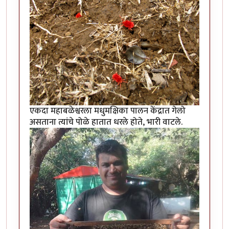
एकदा महाबळेश्वरला मधुमक्षिका पालन केंद्रात गेलो
असताना त्यांचे पोळे हातात धरले होते, भारी वाटले.