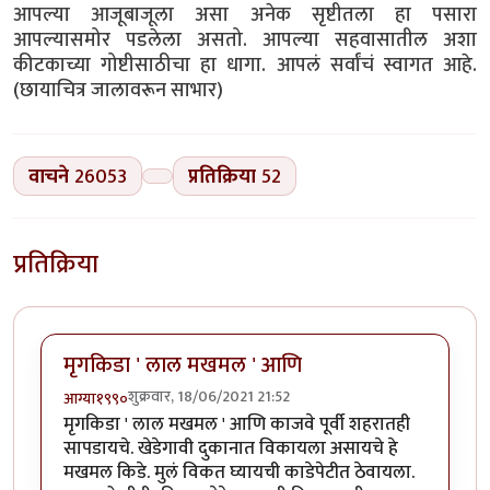
आपल्या आजूबाजूला असा अनेक सृष्टीतला हा पसारा
आपल्यासमोर पडलेला असतो. आपल्या सहवासातील अशा
कीटकाच्या गोष्टीसाठीचा हा धागा. आपलं सर्वांचं स्वागत आहे.
(छायाचित्र जालावरून साभार)
वाचने
26053
प्रतिक्रिया
52
प्रतिक्रिया
मृगकिडा ' लाल मखमल ' आणि
शुक्रवार, 18/06/2021 21:52
आग्या१९९०
मृगकिडा ' लाल मखमल ' आणि काजवे पूर्वी शहरातही
सापडायचे. खेडेगावी दुकानात विकायला असायचे हे
मखमल किडे. मुलं विकत घ्यायची काडेपेटीत ठेवायला.